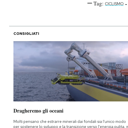
Tag:
-
CICLISMO
CONSIGLIATI
Dragheremo gli oceani
Molti pensano che estrarre minerali dai fondali sia l'unico modo
per sostenere lo sviluppo e la transizione verso l'energia pulita,