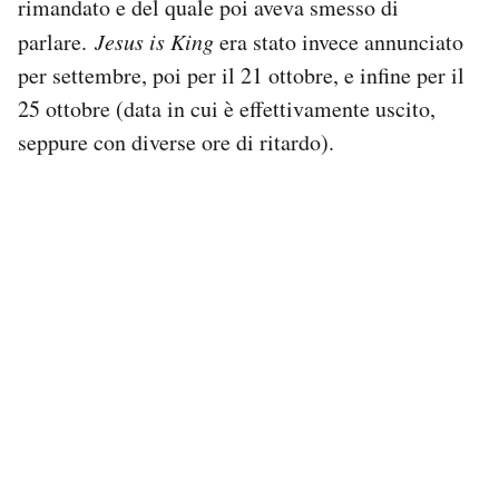
rimandato e del quale poi aveva smesso di
parlare.
Jesus is King
era stato invece annunciato
per settembre, poi per il 21 ottobre, e infine per il
25 ottobre (data in cui è effettivamente uscito,
seppure con diverse ore di ritardo).