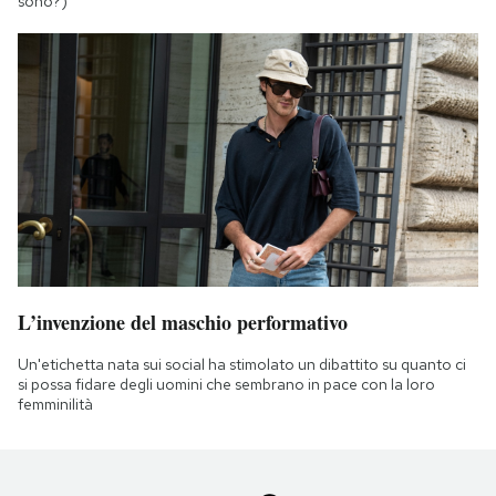
sono?)
L’invenzione del maschio performativo
Un'etichetta nata sui social ha stimolato un dibattito su quanto ci
si possa fidare degli uomini che sembrano in pace con la loro
femminilità