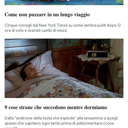
Come non puzzare in un lungo viaggio
Cinque consigli dal New York Times su come sentirsi puliti dopo 12
ore di volo e svariati cambi di mezzi
9 cose strane che succedono mentre dormiamo
Dalla "sindrome della testa che esplode" alla sexsomnia a quegli
spasmi che capitano ogni tanto prima di addormentarsi (cosa