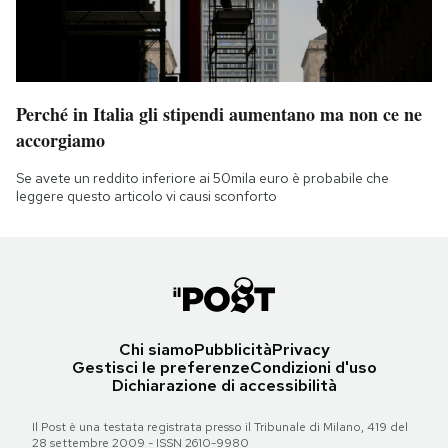
Perché in Italia gli stipendi aumentano ma non ce ne
accorgiamo
Se avete un reddito inferiore ai 50mila euro è probabile che
leggere questo articolo vi causi sconforto
Chi siamo
Pubblicità
Privacy
Gestisci le preferenze
Condizioni d'uso
Dichiarazione di accessibilità
Il Post è una testata registrata presso il Tribunale di Milano, 419 del
28 settembre 2009 - ISSN 2610-9980