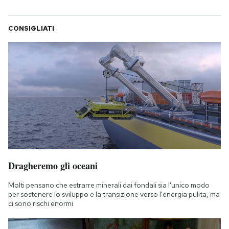
CONSIGLIATI
Dragheremo gli oceani
Molti pensano che estrarre minerali dai fondali sia l'unico modo
per sostenere lo sviluppo e la transizione verso l'energia pulita, ma
ci sono rischi enormi