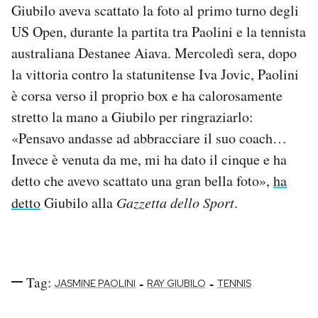
Giubilo aveva scattato la foto al primo turno degli
US Open, durante la partita tra Paolini e la tennista
australiana Destanee Aiava. Mercoledì sera, dopo
la vittoria contro la statunitense Iva Jovic, Paolini
è corsa verso il proprio box e ha calorosamente
stretto la mano a Giubilo per ringraziarlo:
«Pensavo andasse ad abbracciare il suo coach…
Invece è venuta da me, mi ha dato il cinque e ha
detto che avevo scattato una gran bella foto»,
ha
detto
Giubilo alla
Gazzetta dello Sport
.
Tag:
-
-
JASMINE PAOLINI
RAY GIUBILO
TENNIS