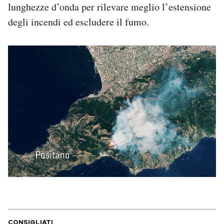
lunghezze d’onda per rilevare meglio l’estensione
degli incendi ed escludere il fumo.
CONSIGLIATI