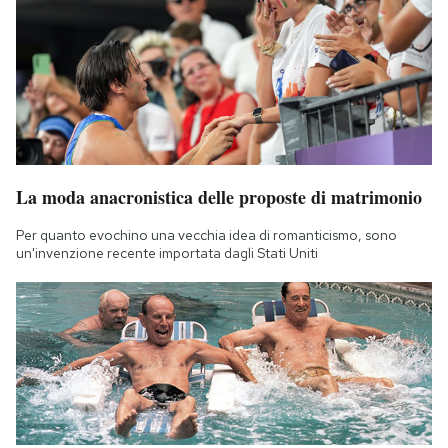
La moda anacronistica delle proposte di matrimonio
Per quanto evochino una vecchia idea di romanticismo, sono
un'invenzione recente importata dagli Stati Uniti