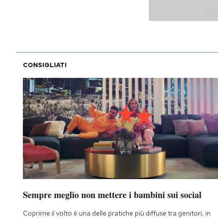
CONSIGLIATI
Sempre meglio non mettere i bambini sui social
Coprirne il volto è una delle pratiche più diffuse tra genitori, in