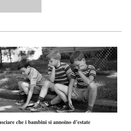
sciare che i bambini si annoino d’estate