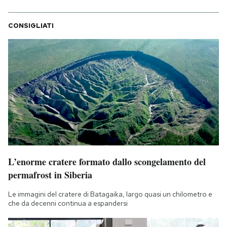
CONSIGLIATI
L’enorme cratere formato dallo scongelamento del
permafrost in Siberia
Le immagini del cratere di Batagaika, largo quasi un chilometro e
che da decenni continua a espandersi