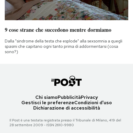
9 cose strane che succedono mentre dormiamo
Dalla "sindrome della testa che esplode" alla sexsomnia a quegli
spasmi che capitano ogni tanto prima di addormentarsi (cosa
sono?)
Chi siamo
Pubblicità
Privacy
Gestisci le preferenze
Condizioni d'uso
Dichiarazione di accessibilità
Il Post è una testata registrata presso il Tribunale di Milano, 419 del
28 settembre 2009 - ISSN 2610-9980