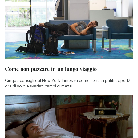
Come non puzzare in un lungo viaggio
Cinque consigli dal New York Times su come sentirsi puliti dopo 12
ore di volo e svariati cambi di mezzi