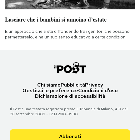
Lasciare che i bambini si annoino d’estate
È un approccio che si sta diffondendo tra i genitori che possono
permetterselo, e ha un suo senso educativo a certe condizioni
Chi siamo
Pubblicità
Privacy
Gestisci le preferenze
Condizioni d'uso
Dichiarazione di accessibilità
Il Post è una testata registrata presso il Tribunale di Milano, 419 del
28 settembre 2009 - ISSN 2610-9980
Abbonati