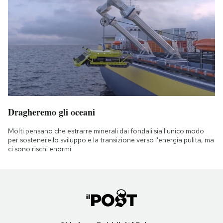
Dragheremo gli oceani
Molti pensano che estrarre minerali dai fondali sia l'unico modo
per sostenere lo sviluppo e la transizione verso l'energia pulita, ma
ci sono rischi enormi