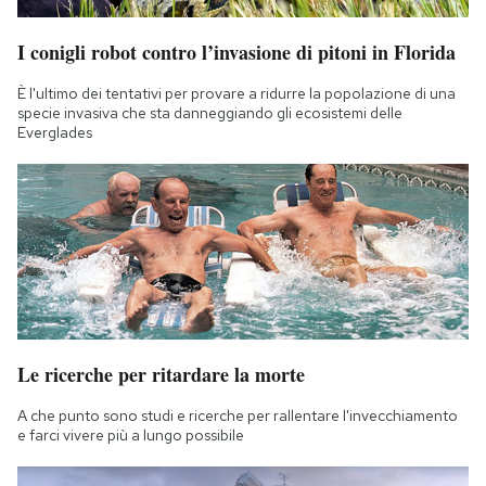
I conigli robot contro l’invasione di pitoni in Florida
È l'ultimo dei tentativi per provare a ridurre la popolazione di una
specie invasiva che sta danneggiando gli ecosistemi delle
Everglades
Le ricerche per ritardare la morte
A che punto sono studi e ricerche per rallentare l'invecchiamento
e farci vivere più a lungo possibile