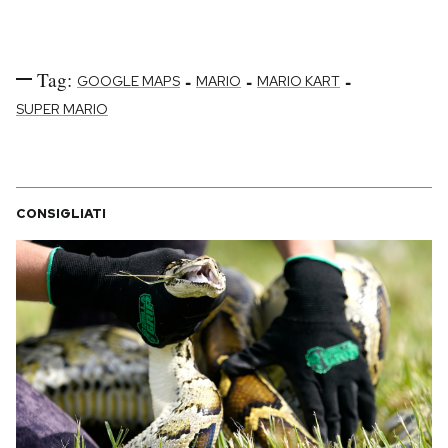
Tag:
-
-
-
GOOGLE MAPS
MARIO
MARIO KART
SUPER MARIO
CONSIGLIATI