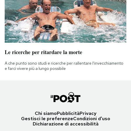
Le ricerche per ritardare la morte
A che punto sono studi e ricerche per rallentare l'invecchiamento
e farci vivere più a lungo possibile
Chi siamo
Pubblicità
Privacy
Gestisci le preferenze
Condizioni d'uso
Dichiarazione di accessibilità