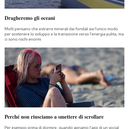
Dragheremo gli oceani
Molti pensano che estrarre minerali dai fondali sia l'unico modo
per sostenere lo sviluppo e la transizione verso l'energia pulita, ma
ci sono rischi enormi
Perché non riusciamo a smettere di scrollare
Per esempio prima di dormire, quando apriamo l'app di un social