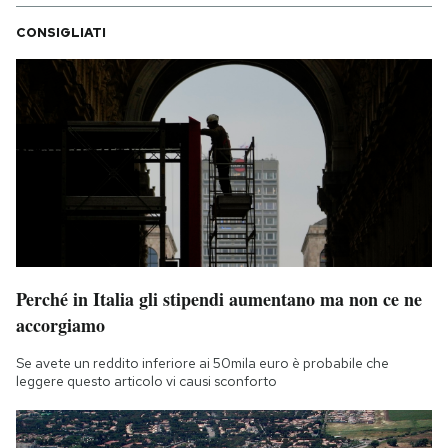
CONSIGLIATI
Perché in Italia gli stipendi aumentano ma non ce ne
accorgiamo
Se avete un reddito inferiore ai 50mila euro è probabile che
leggere questo articolo vi causi sconforto