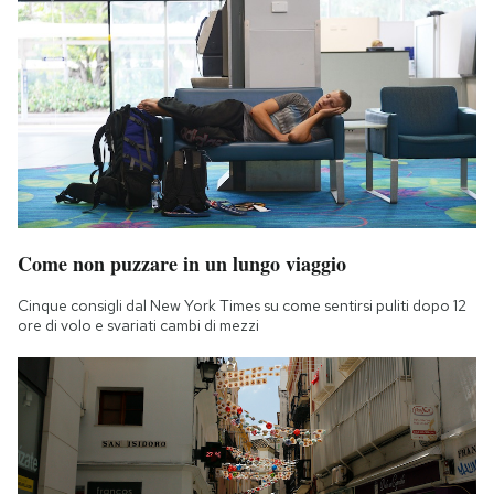
Come non puzzare in un lungo viaggio
Cinque consigli dal New York Times su come sentirsi puliti dopo 12
ore di volo e svariati cambi di mezzi