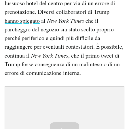
lussuoso hotel del centro per via di un errore di
prenotazione. Diversi collaboratori di Trump
hanno spiegato
al
New York Times
che il
parcheggio del negozio sia stato scelto proprio
perché periferico e quindi più difficile da
raggiungere per eventuali contestatori. È possibile,
continua il
New York Times
, che il primo tweet di
Trump fosse conseguenza di un malinteso o di un
errore di comunicazione interna.