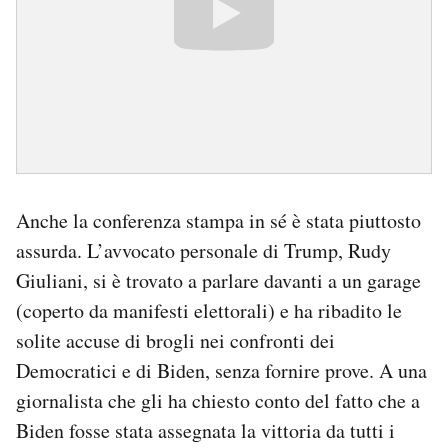
Anche la conferenza stampa in sé è stata piuttosto
assurda. L’avvocato personale di Trump, Rudy
Giuliani, si è trovato a parlare davanti a un garage
(coperto da manifesti elettorali) e ha ribadito le
solite accuse di brogli nei confronti dei
Democratici e di Biden, senza fornire prove. A una
giornalista che gli ha chiesto conto del fatto che a
Biden fosse stata assegnata la vittoria da tutti i