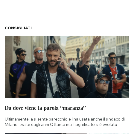
CONSIGLIATI
Da dove viene la parola “maranza”
Ultimamente la si sente parecchio e l'ha usata anche il sindaco di
Milano: esiste dagli anni Ottanta ma il significato si è evoluto