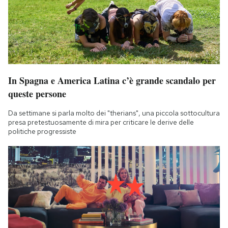
In Spagna e America Latina c’è grande scandalo per
queste persone
Da settimane si parla molto dei "therians", una piccola sottocultura
presa pretestuosamente di mira per criticare le derive delle
politiche progressiste