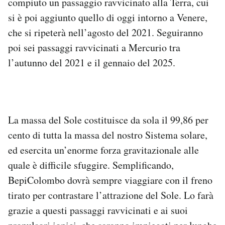
compiuto un passaggio ravvicinato alla Terra, cui
si è poi aggiunto quello di oggi intorno a Venere,
che si ripeterà nell’agosto del 2021. Seguiranno
poi sei passaggi ravvicinati a Mercurio tra
l’autunno del 2021 e il gennaio del 2025.
La massa del Sole costituisce da sola il 99,86 per
cento di tutta la massa del nostro Sistema solare,
ed esercita un’enorme forza gravitazionale alle
quale è difficile sfuggire. Semplificando,
BepiColombo dovrà sempre viaggiare con il freno
tirato per contrastare l’attrazione del Sole. Lo farà
grazie a questi passaggi ravvicinati e ai suoi