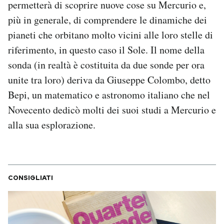
permetterà di scoprire nuove cose su Mercurio e,
più in generale, di comprendere le dinamiche dei
pianeti che orbitano molto vicini alle loro stelle di
riferimento, in questo caso il Sole. Il nome della
sonda (in realtà è costituita da due sonde per ora
unite tra loro) deriva da Giuseppe Colombo, detto
Bepi, un matematico e astronomo italiano che nel
Novecento dedicò molti dei suoi studi a Mercurio e
alla sua esplorazione.
CONSIGLIATI