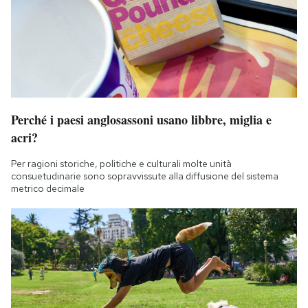
Perché i paesi anglosassoni usano libbre, miglia e
acri?
Per ragioni storiche, politiche e culturali molte unità
consuetudinarie sono sopravvissute alla diffusione del sistema
metrico decimale