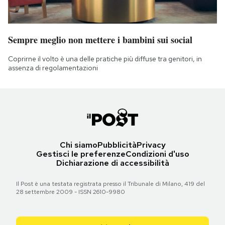
Sempre meglio non mettere i bambini sui social
Coprirne il volto è una delle pratiche più diffuse tra genitori, in
assenza di regolamentazioni
Chi siamo
Pubblicità
Privacy
Gestisci le preferenze
Condizioni d'uso
Dichiarazione di accessibilità
Il Post è una testata registrata presso il Tribunale di Milano, 419 del
28 settembre 2009 - ISSN 2610-9980