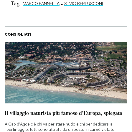
Tag:
-
MARCO PANNELLA
SILVIO BERLUSCONI
CONSIGLIATI
Il villaggio naturista più famoso d’Europa, spiegato
A Cap d'Agde c'è chi va per stare nudo e chi per dedicarsi al
libertinaggio: tutti sono attratti da un posto in cui «è vietato