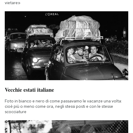
vietare»
Vecchie estati italiane
Foto in bianco e nero di come passavamo le vacanze una volta:
cioè più o meno come ora, negli stessi posti e con le stesse
scocciature