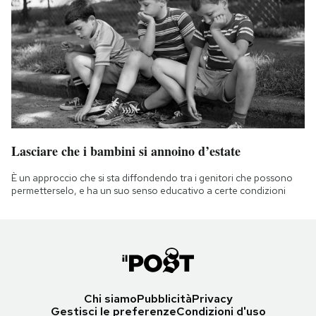
Lasciare che i bambini si annoino d’estate
È un approccio che si sta diffondendo tra i genitori che possono
permetterselo, e ha un suo senso educativo a certe condizioni
Chi siamo
Pubblicità
Privacy
Gestisci le preferenze
Condizioni d'uso