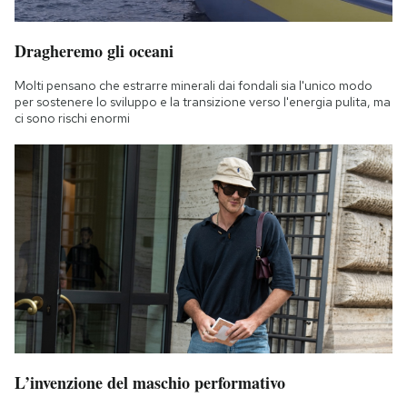
Dragheremo gli oceani
Molti pensano che estrarre minerali dai fondali sia l'unico modo
per sostenere lo sviluppo e la transizione verso l'energia pulita, ma
ci sono rischi enormi
L’invenzione del maschio performativo