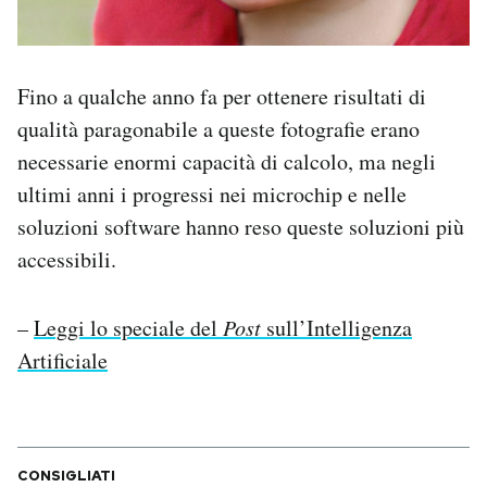
Fino a qualche anno fa per ottenere risultati di
qualità paragonabile a queste fotografie erano
necessarie enormi capacità di calcolo, ma negli
ultimi anni i progressi nei microchip e nelle
soluzioni software hanno reso queste soluzioni più
accessibili.
–
Leggi lo speciale del
Post
sull’Intelligenza
Artificiale
CONSIGLIATI