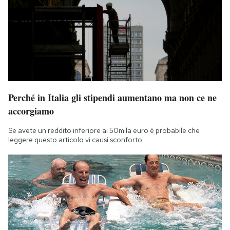
Perché in Italia gli stipendi aumentano ma non ce ne
accorgiamo
Se avete un reddito inferiore ai 50mila euro è probabile che
leggere questo articolo vi causi sconforto