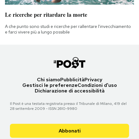
Le ricerche per ritardare la morte
A che punto sono studi e ricerche per rallentare l'invecchiamento
e farci vivere più a lungo possibile
Chi siamo
Pubblicità
Privacy
Gestisci le preferenze
Condizioni d'uso
Dichiarazione di accessibilità
Il Post è una testata registrata presso il Tribunale di Milano, 419 del
28 settembre 2009 - ISSN 2610-9980
Abbonati