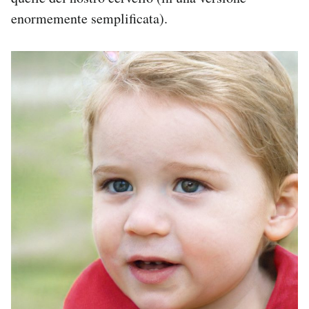
enormemente semplificata).