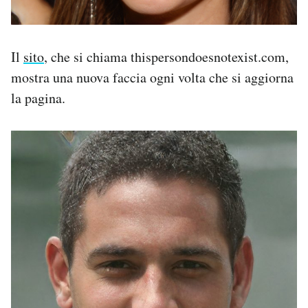
Il
sito
, che si chiama thispersondoesnotexist.com,
mostra una nuova faccia ogni volta che si aggiorna
la pagina.