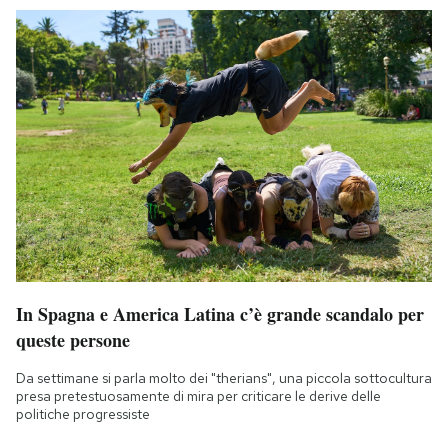
In Spagna e America Latina c’è grande scandalo per
queste persone
Da settimane si parla molto dei "therians", una piccola sottocultura
presa pretestuosamente di mira per criticare le derive delle
politiche progressiste