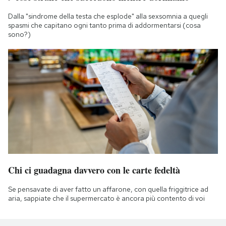
Dalla "sindrome della testa che esplode" alla sexsomnia a quegli
spasmi che capitano ogni tanto prima di addormentarsi (cosa
sono?)
Chi ci guadagna davvero con le carte fedeltà
Se pensavate di aver fatto un affarone, con quella friggitrice ad
aria, sappiate che il supermercato è ancora più contento di voi