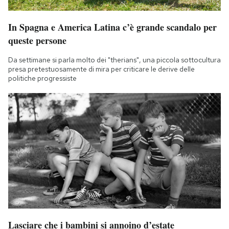
In Spagna e America Latina c’è grande scandalo per
queste persone
Da settimane si parla molto dei "therians", una piccola sottocultura
presa pretestuosamente di mira per criticare le derive delle
politiche progressiste
Lasciare che i bambini si annoino d’estate