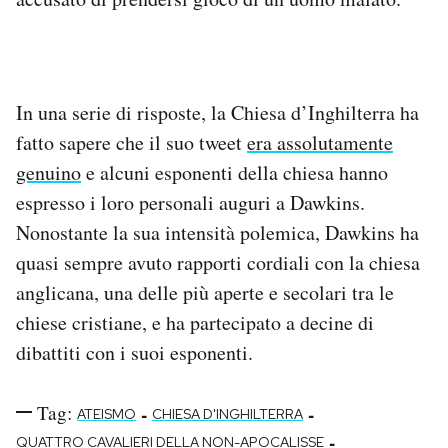
In una serie di risposte, la Chiesa d’Inghilterra ha
fatto sapere che il suo tweet
era assolutamente
genuino
e alcuni esponenti della chiesa hanno
espresso i loro personali auguri a Dawkins.
Nonostante la sua intensità polemica, Dawkins ha
quasi sempre avuto rapporti cordiali con la chiesa
anglicana, una delle più aperte e secolari tra le
chiese cristiane, e ha partecipato a decine di
dibattiti con i suoi esponenti.
Tag:
-
-
ATEISMO
CHIESA D'INGHILTERRA
-
QUATTRO CAVALIERI DELLA NON-APOCALISSE