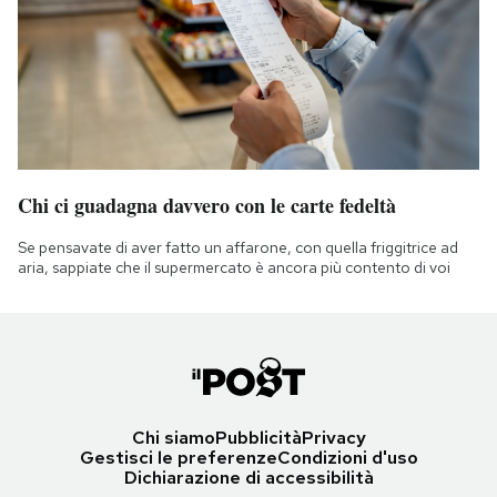
Chi ci guadagna davvero con le carte fedeltà
Se pensavate di aver fatto un affarone, con quella friggitrice ad
aria, sappiate che il supermercato è ancora più contento di voi
Chi siamo
Pubblicità
Privacy
Gestisci le preferenze
Condizioni d'uso
Dichiarazione di accessibilità