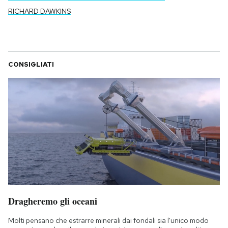
RICHARD DAWKINS
CONSIGLIATI
Dragheremo gli oceani
Molti pensano che estrarre minerali dai fondali sia l'unico modo