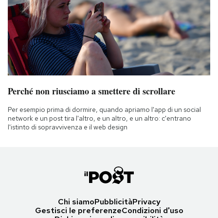
Perché non riusciamo a smettere di scrollare
Per esempio prima di dormire, quando apriamo l'app di un social
network e un post tira l'altro, e un altro, e un altro: c'entrano
l'istinto di sopravvivenza e il web design
Chi siamo
Pubblicità
Privacy
Gestisci le preferenze
Condizioni d'uso