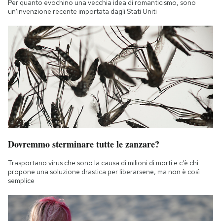
Per quanto evochino una vecchia idea di romanticismo, sono
un'invenzione recente importata dagli Stati Uniti
Dovremmo sterminare tutte le zanzare?
Trasportano virus che sono la causa di milioni di morti e c'è chi
propone una soluzione drastica per liberarsene, ma non è così
semplice