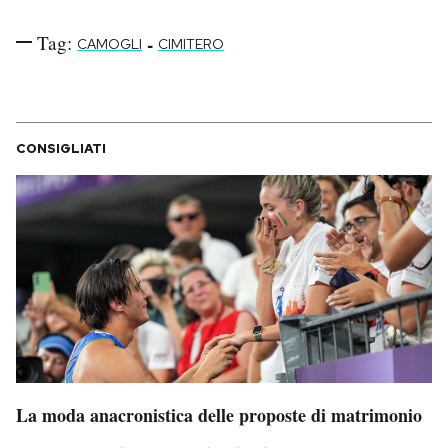
Tag:
-
CAMOGLI
CIMITERO
CONSIGLIATI
La moda anacronistica delle proposte di matrimonio