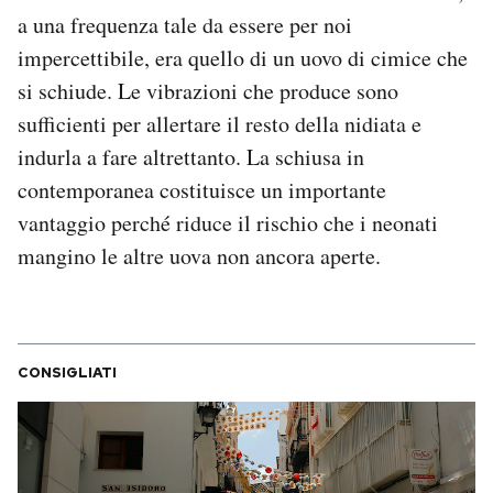
a una frequenza tale da essere per noi
impercettibile, era quello di un uovo di cimice che
si schiude. Le vibrazioni che produce sono
sufficienti per allertare il resto della nidiata e
indurla a fare altrettanto. La schiusa in
contemporanea costituisce un importante
vantaggio perché riduce il rischio che i neonati
mangino le altre uova non ancora aperte.
CONSIGLIATI