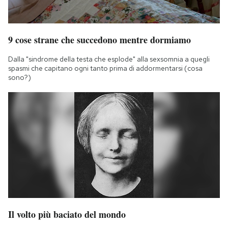
9 cose strane che succedono mentre dormiamo
Dalla "sindrome della testa che esplode" alla sexsomnia a quegli
spasmi che capitano ogni tanto prima di addormentarsi (cosa
sono?)
Il volto più baciato del mondo