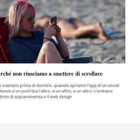
rché non riusciamo a smettere di scrollare
r esempio prima di dormire, quando apriamo l'app di un social
twork e un post tira l'altro, e un altro, e un altro: c'entrano
istinto di sopravvivenza e il web design