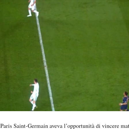
 Paris Saint-Germain aveva l’opportunità di vincere ma