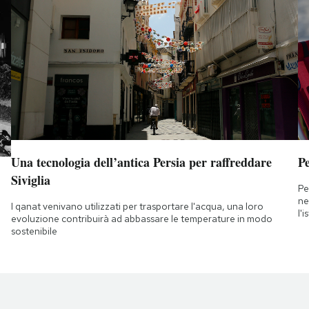
Una tecnologia dell’antica Persia per raffreddare
Pe
Siviglia
Pe
ne
I qanat venivano utilizzati per trasportare l'acqua, una loro
l'
evoluzione contribuirà ad abbassare le temperature in modo
sostenibile