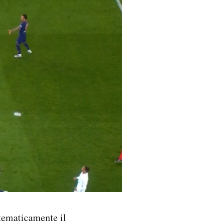
tematicamente il