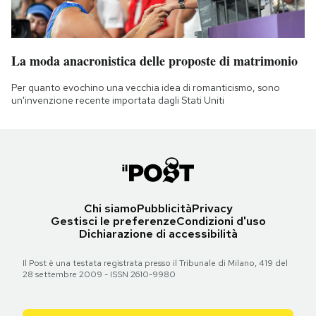
La moda anacronistica delle proposte di matrimonio
Per quanto evochino una vecchia idea di romanticismo, sono
un'invenzione recente importata dagli Stati Uniti
Chi siamo
Pubblicità
Privacy
Gestisci le preferenze
Condizioni d'uso
Dichiarazione di accessibilità
Il Post è una testata registrata presso il Tribunale di Milano, 419 del
28 settembre 2009 - ISSN 2610-9980