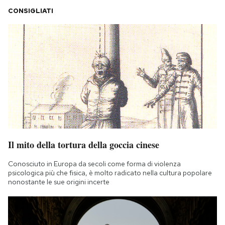
CONSIGLIATI
Il mito della tortura della goccia cinese
Conosciuto in Europa da secoli come forma di violenza
psicologica più che fisica, è molto radicato nella cultura popolare
nonostante le sue origini incerte