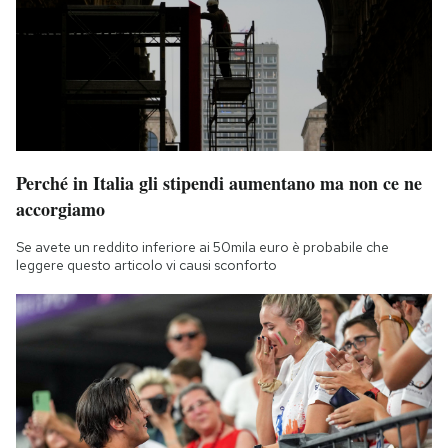
Perché in Italia gli stipendi aumentano ma non ce ne
accorgiamo
Se avete un reddito inferiore ai 50mila euro è probabile che
leggere questo articolo vi causi sconforto