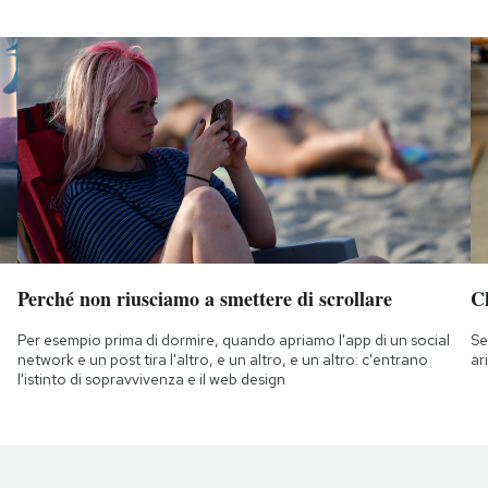
Perché non riusciamo a smettere di scrollare
Ch
Per esempio prima di dormire, quando apriamo l'app di un social
Se
network e un post tira l'altro, e un altro, e un altro: c'entrano
ar
l'istinto di sopravvivenza e il web design