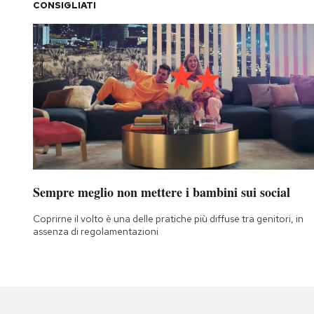
CONSIGLIATI
Sempre meglio non mettere i bambini sui social
Coprirne il volto è una delle pratiche più diffuse tra genitori, in
assenza di regolamentazioni