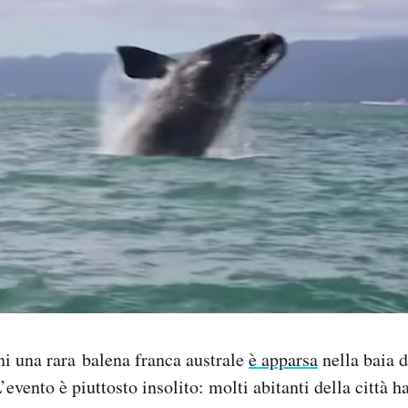
ni una rara balena franca australe
è apparsa
nella baia d
evento è piuttosto insolito: molti abitanti della città 