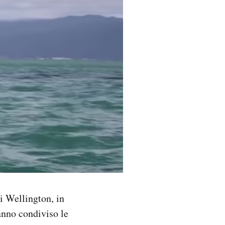
i Wellington, in
hanno condiviso le