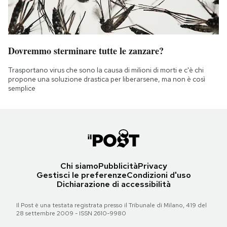
Dovremmo sterminare tutte le zanzare?
Trasportano virus che sono la causa di milioni di morti e c'è chi
propone una soluzione drastica per liberarsene, ma non è così
semplice
Chi siamo
Pubblicità
Privacy
Gestisci le preferenze
Condizioni d'uso
Dichiarazione di accessibilità
Il Post è una testata registrata presso il Tribunale di Milano, 419 del
28 settembre 2009 - ISSN 2610-9980