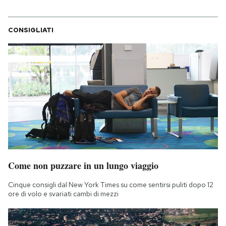
CONSIGLIATI
Come non puzzare in un lungo viaggio
Cinque consigli dal New York Times su come sentirsi puliti dopo 12
ore di volo e svariati cambi di mezzi