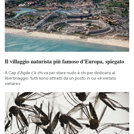
Il villaggio naturista più famoso d’Europa, spiegato
A Cap d'Agde c'è chi va per stare nudo e chi per dedicarsi al
libertinaggio: tutti sono attratti da un posto in cui «è vietato
vietare»