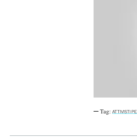
Tag:
ATTIVISTI PE