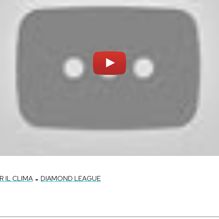
-
R IL CLIMA
DIAMOND LEAGUE