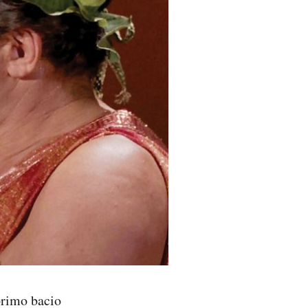
 primo bacio