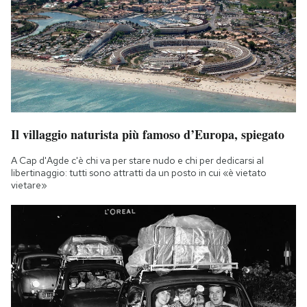
Il villaggio naturista più famoso d’Europa, spiegato
A Cap d'Agde c'è chi va per stare nudo e chi per dedicarsi al
libertinaggio: tutti sono attratti da un posto in cui «è vietato
vietare»