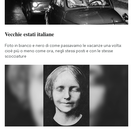
Vecchie estati italiane
Foto in bianco e nero di come passavamo le vacanze una volta:
cioè più o meno come ora, negli stessi posti e con le stesse
scocciature