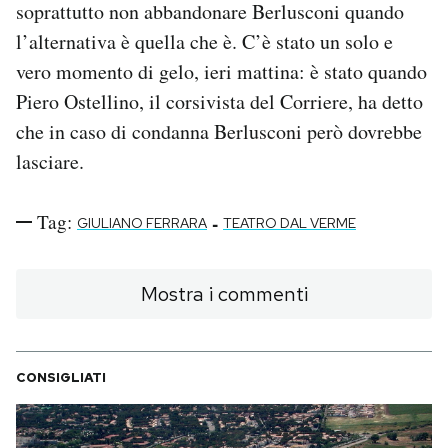
soprattutto non abbandonare Berlusconi quando
l’alternativa è quella che è. C’è stato un solo e
vero momento di gelo, ieri mattina: è stato quando
Piero Ostellino, il corsivista del Corriere, ha detto
che in caso di condanna Berlusconi però dovrebbe
lasciare.
Tag:
-
GIULIANO FERRARA
TEATRO DAL VERME
Mostra i commenti
CONSIGLIATI