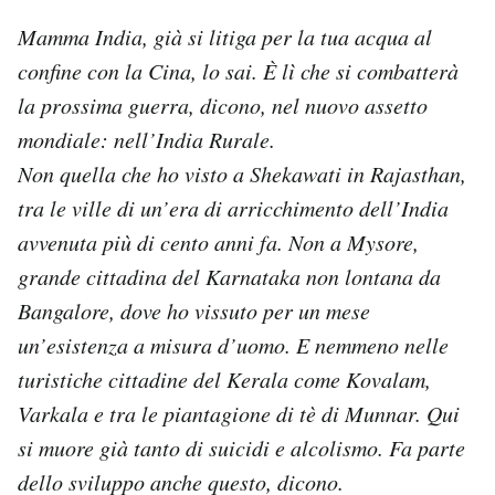
Mamma India, già si litiga per la tua acqua al
confine con la Cina, lo sai. È lì che si combatterà
la prossima guerra, dicono, nel nuovo assetto
mondiale: nell’India Rurale.
Non quella che ho visto a Shekawati in Rajasthan,
tra le ville di un’era di arricchimento dell’India
avvenuta più di cento anni fa. Non a Mysore,
grande cittadina del Karnataka non lontana da
Bangalore, dove ho vissuto per un mese
un’esistenza a misura d’uomo. E nemmeno nelle
turistiche cittadine del Kerala come Kovalam,
Varkala e tra le piantagione di tè di Munnar. Qui
si muore già tanto di suicidi e alcolismo. Fa parte
dello sviluppo anche questo, dicono.