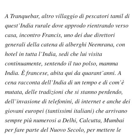
A Tranquebar, altro villaggio di pescatori tamil di
quest’India rurale dove approdo rientrando verso
casa, incontro Francis, uno dei due direttori
generali della catena di alberghi Neemrana, con
hotel in tutta l’India, sedi che lui visita
continuamente, sentendo il tuo polso, mamma
India. È francese, abita qui da quarant’anni. A
cena racconta dell’India di un tempo e di com’è
mutata, delle tradizioni che si stanno perdendo,
dell’invasione di telefonini, di internet e anche dei
giovani europei (tantissimi italiani) che arrivano
sempre più numerosi a Delhi, Calcutta, Mumbai
per fare parte del Nuovo Secolo, per mettere le