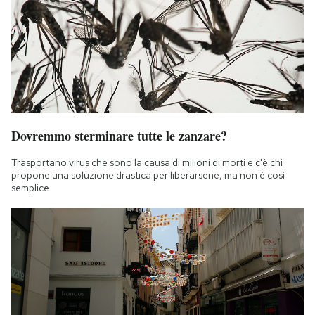
Dovremmo sterminare tutte le zanzare?
Trasportano virus che sono la causa di milioni di morti e c'è chi
propone una soluzione drastica per liberarsene, ma non è così
semplice