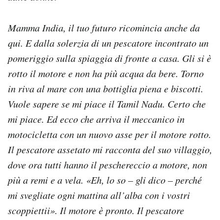
Mamma India, il tuo futuro ricomincia anche da
qui. E dalla solerzia di un pescatore incontrato un
pomeriggio sulla spiaggia di fronte a casa. Gli si è
rotto il motore e non ha più acqua da bere. Torno
in riva al mare con una bottiglia piena e biscotti.
Vuole sapere se mi piace il Tamil Nadu. Certo che
mi piace. Ed ecco che arriva il meccanico in
motocicletta con un nuovo asse per il motore rotto.
Il pescatore assetato mi racconta del suo villaggio,
dove ora tutti hanno il peschereccio a motore, non
più a remi e a vela. «Eh, lo so – gli dico – perché
mi svegliate ogni mattina all’alba con i vostri
scoppiettii». Il motore è pronto. Il pescatore