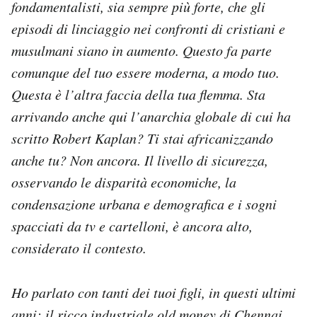
fondamentalisti, sia sempre più forte, che gli
episodi di linciaggio nei confronti di cristiani e
musulmani siano in aumento. Questo fa parte
comunque del tuo essere moderna, a modo tuo.
Questa è l’altra faccia della tua flemma. Sta
arrivando anche qui l’anarchia globale di cui ha
scritto Robert Kaplan? Ti stai africanizzando
anche tu? Non ancora. Il livello di sicurezza,
osservando le disparità economiche, la
condensazione urbana e demografica e i sogni
spacciati da tv e cartelloni, è ancora alto,
considerato il contesto.
Ho parlato con tanti dei tuoi figli, in questi ultimi
anni: il ricco industriale old money di Chennai,