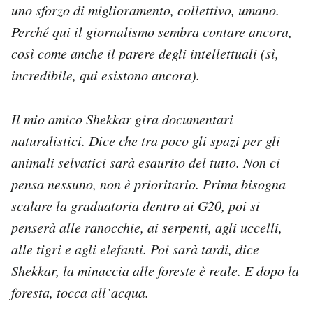
uno sforzo di miglioramento, collettivo, umano.
Perché qui il giornalismo sembra contare ancora,
così come anche il parere degli intellettuali (sì,
incredibile, qui esistono ancora).
Il mio amico Shekkar gira documentari
naturalistici. Dice che tra poco gli spazi per gli
animali selvatici sarà esaurito del tutto. Non ci
pensa nessuno, non è prioritario. Prima bisogna
scalare la graduatoria dentro ai G20, poi si
penserà alle ranocchie, ai serpenti, agli uccelli,
alle tigri e agli elefanti. Poi sarà tardi, dice
Shekkar, la minaccia alle foreste è reale. E dopo la
foresta, tocca all’acqua.