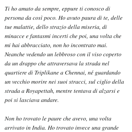
Ti ho amato da sempre, eppure ti conosco di
persona da così poco. Ho avuto paura di te, delle
tue malattie, dello strazio della miseria, di
minacce e fantasmi incerti che poi, una volta che
mi hai abbracciato, non ho incontrato mai.
Neanche vedendo un lebbroso con il viso coperto
da un drappo che attraversava la strada nel
quartiere di Triplikane a Chennai, né guardando
un vecchio morire nei suoi stracci, sul ciglio della
strada a Royapettah, mentre tentava di alzarsi e
poi si lasciava andare.
Non ho trovato le paure che avevo, una volta
arrivato in India. Ho trovato invece una grande