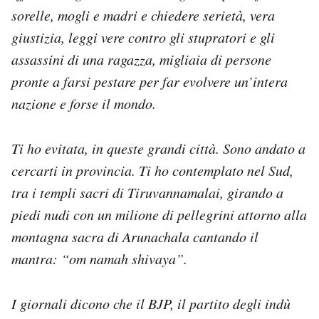
sorelle, mogli e madri e chiedere serietà, vera
giustizia, leggi vere contro gli stupratori e gli
assassini di una ragazza, migliaia di persone
pronte a farsi pestare per far evolvere un’intera
nazione e forse il mondo.
Ti ho evitata, in queste grandi città. Sono andato a
cercarti in provincia. Ti ho contemplato nel Sud,
tra i templi sacri di Tiruvannamalai, girando a
piedi nudi con un milione di pellegrini attorno alla
montagna sacra di Arunachala cantando il
mantra: “om namah shivaya”.
I giornali dicono che il BJP, il partito degli indù