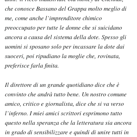
che conosce Bassano del Grappa molto meglio di
me, come anche l’imprenditore chimico
preoccupato per tutte le donne che si suicidano
ancora a causa del sistema della dote. Spesso gli
uomini si sposano solo per incassare la dote dai
suoceri, poi ripudiano la moglie che, rovinata,
preferisce farla finita.
Il direttore di un grande quotidiano dice che è
convinto che andrà tutto bene. Un nostro comune
amico, critico e giornalista, dice che si va verso
l’inferno. I miei amici scrittori esprimono tutto
questo nella speranza che la letteratura sia ancora
in grado di sensibilizzare e quindi di unire tutti in