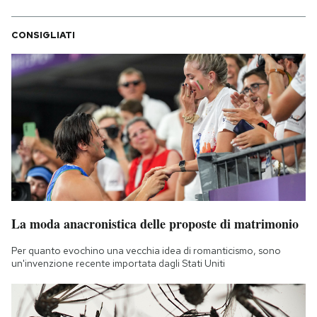
CONSIGLIATI
La moda anacronistica delle proposte di matrimonio
Per quanto evochino una vecchia idea di romanticismo, sono
un'invenzione recente importata dagli Stati Uniti