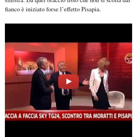
fianco è iniziato forse l’effetto Pisapia.