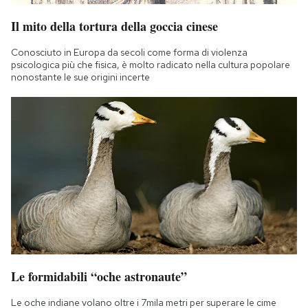
Il mito della tortura della goccia cinese
Conosciuto in Europa da secoli come forma di violenza
psicologica più che fisica, è molto radicato nella cultura popolare
nonostante le sue origini incerte
Le formidabili “oche astronaute”
Le oche indiane volano oltre i 7mila metri per superare le cime