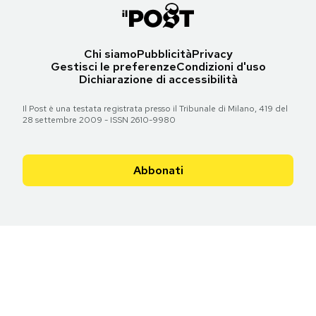
Chi siamo
Pubblicità
Privacy
Gestisci le preferenze
Condizioni d'uso
Dichiarazione di accessibilità
Il Post è una testata registrata presso il Tribunale di Milano, 419 del
28 settembre 2009 - ISSN 2610-9980
Abbonati