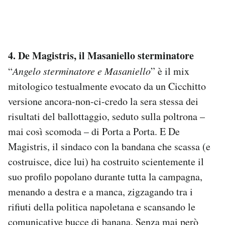
4. De Magistris, il Masaniello sterminatore
“
Angelo sterminatore e Masaniello
” è il mix
mitologico testualmente evocato da un Cicchitto
versione ancora-non-ci-credo la sera stessa dei
risultati del ballottaggio, seduto sulla poltrona –
mai così scomoda – di Porta a Porta. E De
Magistris, il sindaco con la bandana che scassa (e
costruisce, dice lui) ha costruito scientemente il
suo profilo popolano durante tutta la campagna,
menando a destra e a manca, zigzagando tra i
rifiuti della politica napoletana e scansando le
comunicative bucce di banana. Senza mai però