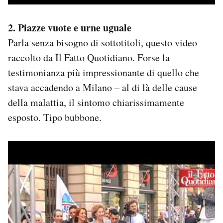
2. Piazze vuote e urne uguale
Parla senza bisogno di sottotitoli, questo video
raccolto da Il Fatto Quotidiano. Forse la
testimonianza più impressionante di quello che
stava accadendo a Milano – al di là delle cause
della malattia, il sintomo chiarissimamente
esposto. Tipo bubbone.