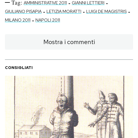
Tag:
-
-
AMMINISTRATIVE 2011
GIANNI LETTIERI
-
-
-
GIULIANO PISAPIA
LETIZIA MORATTI
LUIGI DE MAGISTRIS
-
MILANO 2011
NAPOLI 2011
Mostra i commenti
CONSIGLIATI