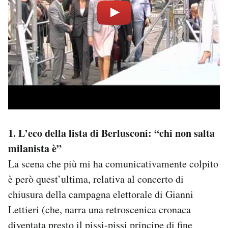
1. L’eco della lista di Berlusconi: “chi non salta
milanista è”
La scena che più mi ha comunicativamente colpito
è però quest’ultima, relativa al concerto di
chiusura della campagna elettorale di Gianni
Lettieri (che, narra una retroscenica cronaca
diventata presto il pissi-pissi principe di fine