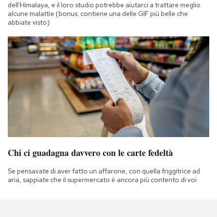
dell'Himalaya, e il loro studio potrebbe aiutarci a trattare meglio
alcune malattie (bonus: contiene una delle GIF più belle che
abbiate visto)
Chi ci guadagna davvero con le carte fedeltà
Se pensavate di aver fatto un affarone, con quella friggitrice ad
aria, sappiate che il supermercato è ancora più contento di voi