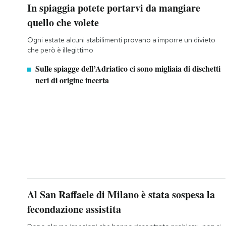
In spiaggia potete portarvi da mangiare
quello che volete
Ogni estate alcuni stabilimenti provano a imporre un divieto
che però è illegittimo
Sulle spiagge dell’Adriatico ci sono migliaia di dischetti
neri di origine incerta
Al San Raffaele di Milano è stata sospesa la
fecondazione assistita