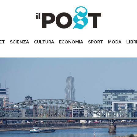
ET
SCIENZA
CULTURA
ECONOMIA
SPORT
MODA
LIBR