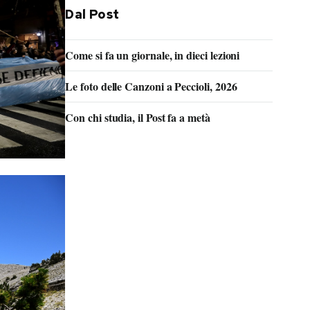
Dal Post
Come si fa un giornale, in dieci lezioni
Le foto delle Canzoni a Peccioli, 2026
Con chi studia, il Post fa a metà