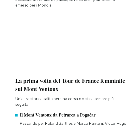
emerso per i Mondiali
La prima volta del Tour de France femminile
sul Mont Ventoux
Un'altra storica salita per una corsa ciclistica sempre più
seguita
Il Mont Ventoux da Petrarca a Pogačar
Passando per Roland Barthes e Marco Pantani, Victor Hugo