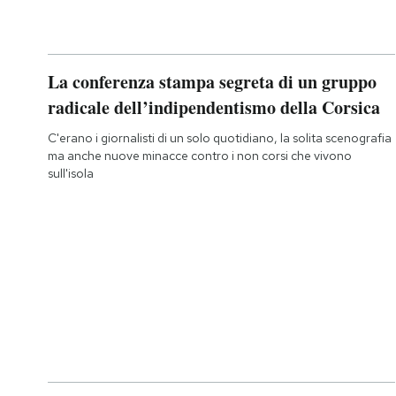
La conferenza stampa segreta di un gruppo
radicale dell’indipendentismo della Corsica
C'erano i giornalisti di un solo quotidiano, la solita scenografia
ma anche nuove minacce contro i non corsi che vivono
sull'isola