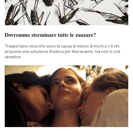
Dovremmo sterminare tutte le zanzare?
Trasportano virus che sono la causa di milioni di morti e c'è chi
propone una soluzione drastica per liberarsene, ma non è così
semplice