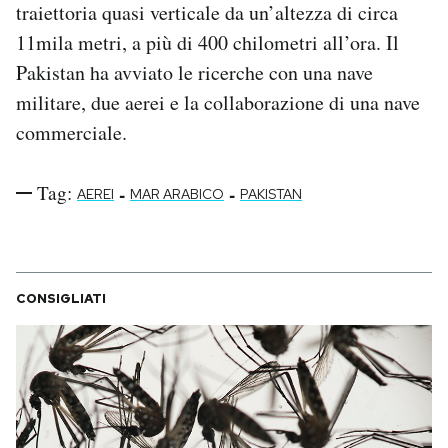
traiettoria quasi verticale da un’altezza di circa
11mila metri, a più di 400 chilometri all’ora. Il
Pakistan ha avviato le ricerche con una nave
militare, due aerei e la collaborazione di una nave
commerciale.
Tag:
-
-
AEREI
MAR ARABICO
PAKISTAN
CONSIGLIATI