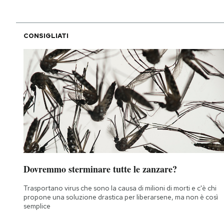
CONSIGLIATI
Dovremmo sterminare tutte le zanzare?
Trasportano virus che sono la causa di milioni di morti e c'è chi
propone una soluzione drastica per liberarsene, ma non è così
semplice