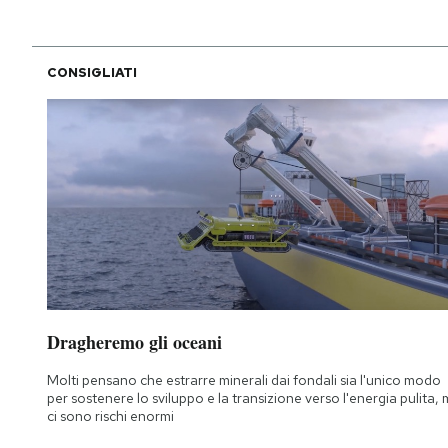
CONSIGLIATI
Dragheremo gli oceani
Molti pensano che estrarre minerali dai fondali sia l'unico modo
per sostenere lo sviluppo e la transizione verso l'energia pulita,
ci sono rischi enormi