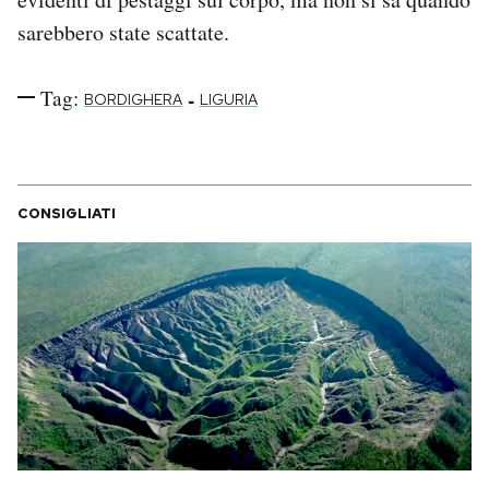
sarebbero state scattate.
Tag:
-
BORDIGHERA
LIGURIA
CONSIGLIATI