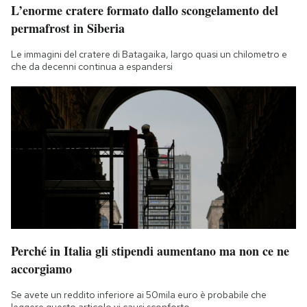
L’enorme cratere formato dallo scongelamento del
permafrost in Siberia
Le immagini del cratere di Batagaika, largo quasi un chilometro e
che da decenni continua a espandersi
Perché in Italia gli stipendi aumentano ma non ce ne
accorgiamo
Se avete un reddito inferiore ai 50mila euro è probabile che