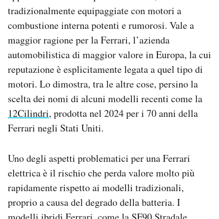
tradizionalmente equipaggiate con motori a
combustione interna potenti e rumorosi. Vale a
maggior ragione per la Ferrari, l’azienda
automobilistica di maggior valore in Europa, la cui
reputazione è esplicitamente legata a quel tipo di
motori. Lo dimostra, tra le altre cose, persino la
scelta dei nomi di alcuni modelli recenti come la
12Cilindri
, prodotta nel 2024 per i 70 anni della
Ferrari negli Stati Uniti.
Uno degli aspetti problematici per una Ferrari
elettrica è il rischio che perda valore molto più
rapidamente rispetto ai modelli tradizionali,
proprio a causa del degrado della batteria. I
modelli ibridi Ferrari, come la SF90 Stradale