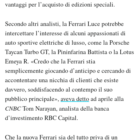
vantaggi per l’acquisto di edizioni speciali.
Secondo altri analisti, la Ferrari Luce potrebbe
intercettare l’interesse di alcuni appassionati di
auto sportive elettriche di lusso, come la Porsche
Taycan Turbo GT, la Pininfarina Battista o la Lotus
Emeya R. «Credo che la Ferrari stia
semplicemente giocando d’anticipo e cercando di
accontentare una nicchia di clienti che esiste
davvero, soddisfacendo al contempo il suo
pubblico principale»,
aveva detto
ad aprile alla
CNBC
Tom Narayan, analista della banca
d’investimento RBC Capital.
Che la nuova Ferrari sia del tutto priva di un