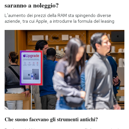
saranno a noleggio?
L'aumento dei prezzi della RAM sta spingendo diverse
aziende, tra cui Apple, a introdurre la formula del leasing
Che suono facevano gli strumenti antichi?