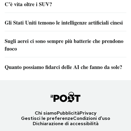
C’è vita oltre i SUV?
Gli Stati Uniti temono le intelligenze artificiali cinesi
Sugli aerei ci sono sempre più batterie che prendono
fuoco
Quanto possiamo fidarci delle AI che fanno da sole?
Chi siamo
Pubblicità
Privacy
Gestisci le preferenze
Condizioni d'uso
Dichiarazione di accessibilità