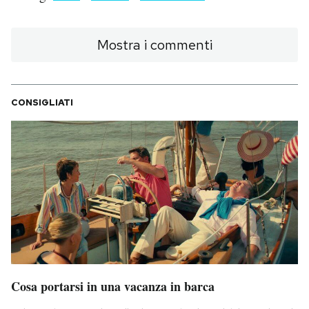
Mostra i commenti
CONSIGLIATI
Cosa portarsi in una vacanza in barca