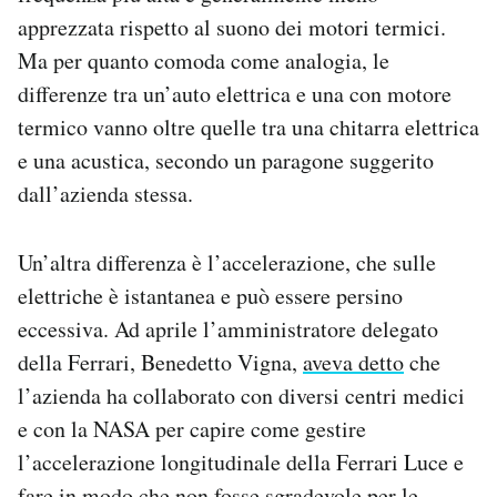
apprezzata rispetto al suono dei motori termici.
Ma per quanto comoda come analogia, le
differenze tra un’auto elettrica e una con motore
termico vanno oltre quelle tra una chitarra elettrica
e una acustica, secondo un paragone suggerito
dall’azienda stessa.
Un’altra differenza è l’accelerazione, che sulle
elettriche è istantanea e può essere persino
eccessiva. Ad aprile l’amministratore delegato
della Ferrari, Benedetto Vigna,
aveva detto
che
l’azienda ha collaborato con diversi centri medici
e con la NASA per capire come gestire
l’accelerazione longitudinale della Ferrari Luce e
fare in modo che non fosse sgradevole per le