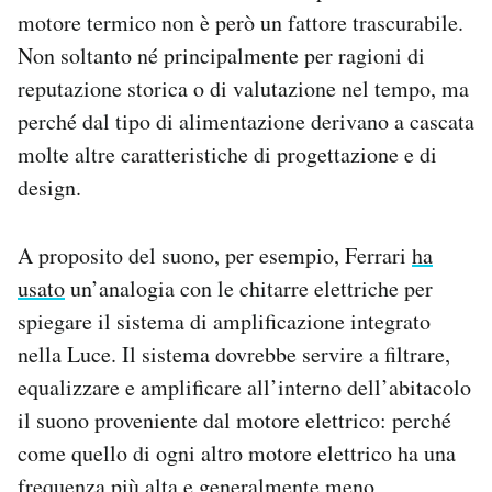
motore termico non è però un fattore trascurabile.
Non soltanto né principalmente per ragioni di
reputazione storica o di valutazione nel tempo, ma
perché dal tipo di alimentazione derivano a cascata
molte altre caratteristiche di progettazione e di
design.
A proposito del suono, per esempio, Ferrari
ha
usato
un’analogia con le chitarre elettriche per
spiegare il sistema di amplificazione integrato
nella Luce. Il sistema dovrebbe servire a filtrare,
equalizzare e amplificare all’interno dell’abitacolo
il suono proveniente dal motore elettrico: perché
come quello di ogni altro motore elettrico ha una
frequenza più alta e generalmente meno