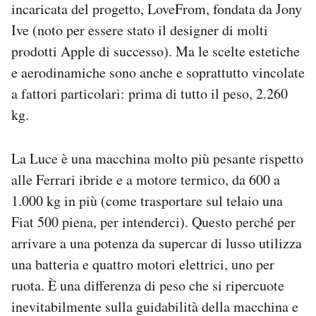
incaricata del progetto, LoveFrom, fondata da Jony
Ive (noto per essere stato il designer di molti
prodotti Apple di successo). Ma le scelte estetiche
e aerodinamiche sono anche e soprattutto vincolate
a fattori particolari: prima di tutto il peso, 2.260
kg.
La Luce è una macchina molto più pesante rispetto
alle Ferrari ibride e a motore termico, da 600 a
1.000 kg in più (come trasportare sul telaio una
Fiat 500 piena, per intenderci). Questo perché per
arrivare a una potenza da supercar di lusso utilizza
una batteria e quattro motori elettrici, uno per
ruota. È una differenza di peso che si ripercuote
inevitabilmente sulla guidabilità della macchina e