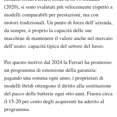
(2020), si sono svalutati più velocemente rispetto a
modelli comparabili per prestazioni, ma con
motori tradizionali. Un punto di forza dell’azienda,
da sempre, è proprio la capacità delle sue
macchine di mantenere il valore anche nel mercato
dell’usato: capacità tipica del settore del lusso.
Per questo motivo dal 2024 la Ferrari ha promosso
un programma di estensione della garanzia:
pagando una somma ogni anno, i proprietari di
modelli ibridi ottengono il diritto alla sostituzione
del pacco delle batterie ogni otto anni. Finora circa
il 15-20 per cento degli acquirenti ha aderito al
programma.