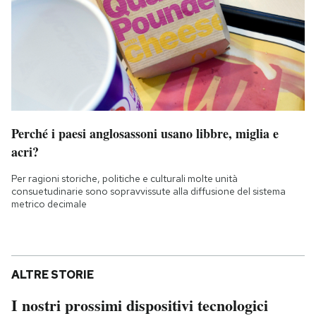
Perché i paesi anglosassoni usano libbre, miglia e
acri?
Per ragioni storiche, politiche e culturali molte unità
consuetudinarie sono sopravvissute alla diffusione del sistema
metrico decimale
ALTRE STORIE
I nostri prossimi dispositivi tecnologici