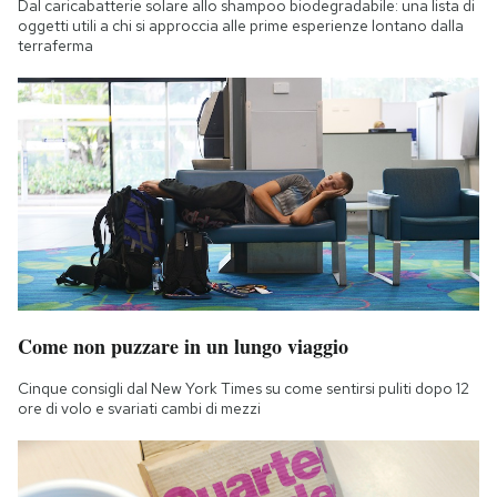
Dal caricabatterie solare allo shampoo biodegradabile: una lista di
oggetti utili a chi si approccia alle prime esperienze lontano dalla
terraferma
Come non puzzare in un lungo viaggio
Cinque consigli dal New York Times su come sentirsi puliti dopo 12
ore di volo e svariati cambi di mezzi