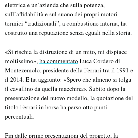
elettrica e un’azienda che sulla potenza,
sull’affidabilità e sul suono dei propri motori
termici “tradizionali”, a combustione interna, ha
costruito una reputazione senza eguali nella storia.
«Si rischia la distruzione di un mito, mi dispiace
moltissimo»,
ha commentato
Luca Cordero di
Montezemolo, presidente della Ferrari tra il 1991 e
il 2014. E ha aggiunto: «Spero che almeno si tolga
il cavallino da quella macchina». Subito dopo la
presentazione del nuovo modello, la quotazione del
titolo Ferrari in borsa
ha perso
otto punti
percentuali.
Fin dalle prime presentazioni del progetto, la