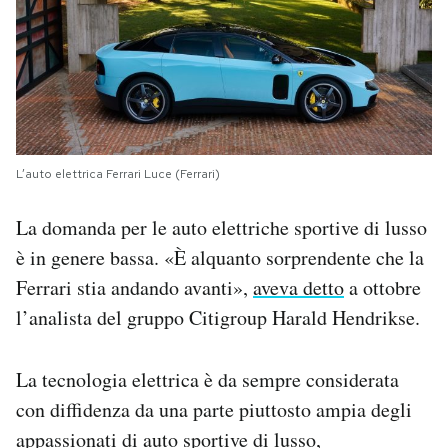
L’auto elettrica Ferrari Luce (Ferrari)
La domanda per le auto elettriche sportive di lusso
è in genere bassa. «È alquanto sorprendente che la
Ferrari stia andando avanti»,
aveva detto
a ottobre
l’analista del gruppo Citigroup Harald Hendrikse.
La tecnologia elettrica è da sempre considerata
con diffidenza da una parte piuttosto ampia degli
appassionati di auto sportive di lusso,