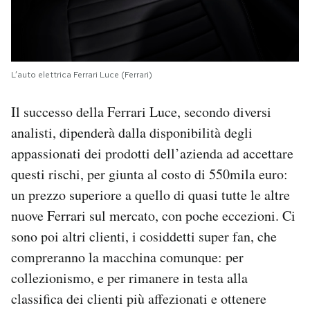
L’auto elettrica Ferrari Luce (Ferrari)
Il successo della Ferrari Luce, secondo diversi
analisti, dipenderà dalla disponibilità degli
appassionati dei prodotti dell’azienda ad accettare
questi rischi, per giunta al costo di 550mila euro:
un prezzo superiore a quello di quasi tutte le altre
nuove Ferrari sul mercato, con poche eccezioni. Ci
sono poi altri clienti, i cosiddetti super fan, che
compreranno la macchina comunque: per
collezionismo, e per rimanere in testa alla
classifica dei clienti più affezionati e ottenere