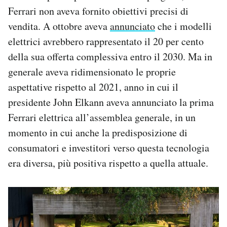
Ferrari non aveva fornito obiettivi precisi di
vendita. A ottobre aveva
annunciato
che i modelli
elettrici avrebbero rappresentato il 20 per cento
della sua offerta complessiva entro il 2030. Ma in
generale aveva ridimensionato le proprie
aspettative rispetto al 2021, anno in cui il
presidente John Elkann aveva annunciato la prima
Ferrari elettrica all’assemblea generale, in un
momento in cui anche la predisposizione di
consumatori e investitori verso questa tecnologia
era diversa, più positiva rispetto a quella attuale.