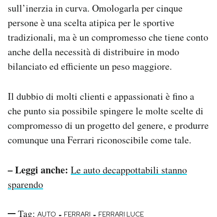
sull’inerzia in curva. Omologarla per cinque
persone è una scelta atipica per le sportive
tradizionali, ma è un compromesso che tiene conto
anche della necessità di distribuire in modo
bilanciato ed efficiente un peso maggiore.
Il dubbio di molti clienti e appassionati è fino a
che punto sia possibile spingere le molte scelte di
compromesso di un progetto del genere, e produrre
comunque una Ferrari riconoscibile come tale.
– Leggi anche:
Le auto decappottabili stanno
sparendo
Tag:
-
-
AUTO
FERRARI
FERRARI LUCE