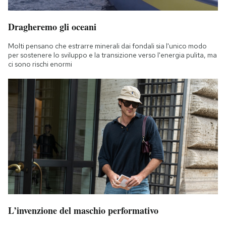
Dragheremo gli oceani
Molti pensano che estrarre minerali dai fondali sia l'unico modo
per sostenere lo sviluppo e la transizione verso l'energia pulita, ma
ci sono rischi enormi
L’invenzione del maschio performativo