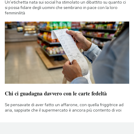
Un'etichetta nata sui social ha stimolato un dibattito su quanto ci
si possa fidare degli uomini che sembrano in pace con la loro
femminilità
Chi ci guadagna davvero con le carte fedeltà
Se pensavate di aver fatto un affarone, con quella friggitrice ad
aria, sappiate che il supermercato è ancora più contento di voi