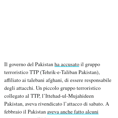
Il governo del Pakistan
ha accusato
il gruppo
terroristico TTP (Tehrik-e-Taliban Pakistan),
affiliato ai talebani afghani, di essere responsabile
degli attacchi. Un piccolo gruppo terroristico
collegato al TTP, l’Ittehad-ul-Mujahideen
Pakistan, aveva rivendicato l’attacco di sabato. A
febbraio il Pakistan
aveva anche fatto alcuni