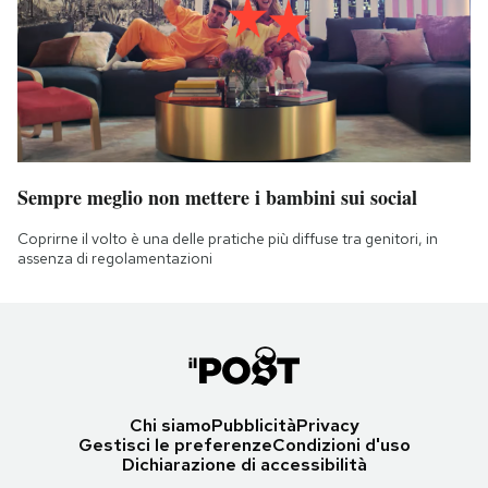
Sempre meglio non mettere i bambini sui social
Coprirne il volto è una delle pratiche più diffuse tra genitori, in
assenza di regolamentazioni
Chi siamo
Pubblicità
Privacy
Gestisci le preferenze
Condizioni d'uso
Dichiarazione di accessibilità