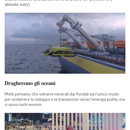
abbiate visto)
Dragheremo gli oceani
Molti pensano che estrarre minerali dai fondali sia l'unico modo
per sostenere lo sviluppo e la transizione verso l'energia pulita, ma
ci sono rischi enormi