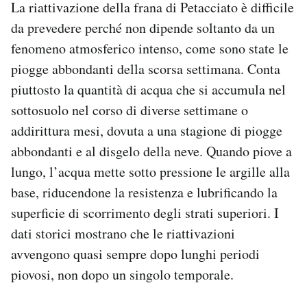
La riattivazione della frana di Petacciato è difficile
da prevedere perché non dipende soltanto da un
fenomeno atmosferico intenso, come sono state le
piogge abbondanti della scorsa settimana. Conta
piuttosto la quantità di acqua che si accumula nel
sottosuolo nel corso di diverse settimane o
addirittura mesi, dovuta a una stagione di piogge
abbondanti e al disgelo della neve. Quando piove a
lungo, l’acqua mette sotto pressione le argille alla
base, riducendone la resistenza e lubrificando la
superficie di scorrimento degli strati superiori. I
dati storici mostrano che le riattivazioni
avvengono quasi sempre dopo lunghi periodi
piovosi, non dopo un singolo temporale.