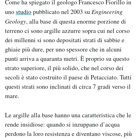
Come ha spiegato il geologo Francesco Fiorillo in
uno
studio
pubblicato nel 2003 su
Engineering
Geology
, alla base di questa enorme porzione di
terreno ci sono argille azzurre sopra cui nel corso
dei millenni si sono depositati strati di sabbie e
ghiaie più dure, per uno spessore che in alcuni
punti arriva a quaranta metri. È proprio su questo
strato superiore, il più solido, che nel corso dei
secoli è stato costruito il paese di Petacciato. Tutti
questi strati sono inclinati di circa 7 gradi verso il
mare.
Le argille alla base hanno una caratteristica che le
rende insidiose: quando si inzuppano d’acqua
perdono la loro resistenza e diventano viscose, più