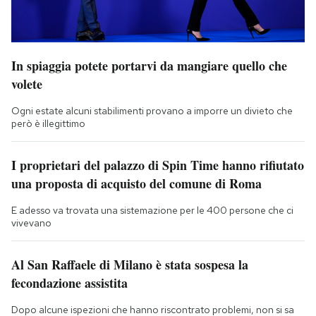
In spiaggia potete portarvi da mangiare quello che
volete
Ogni estate alcuni stabilimenti provano a imporre un divieto che
però è illegittimo
I proprietari del palazzo di Spin Time hanno rifiutato
una proposta di acquisto del comune di Roma
E adesso va trovata una sistemazione per le 400 persone che ci
vivevano
Al San Raffaele di Milano è stata sospesa la
fecondazione assistita
Dopo alcune ispezioni che hanno riscontrato problemi, non si sa