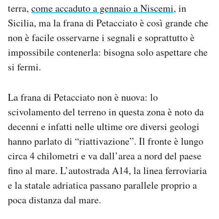
terra,
come accaduto a gennaio a Niscemi
, in
Sicilia, ma la frana di Petacciato è così grande che
non è facile osservarne i segnali e soprattutto è
impossibile contenerla: bisogna solo aspettare che
si fermi.
La frana di Petacciato non è nuova: lo
scivolamento del terreno in questa zona è noto da
decenni e infatti nelle ultime ore diversi geologi
hanno parlato di “riattivazione”. Il fronte è lungo
circa 4 chilometri e va dall’area a nord del paese
fino al mare. L’autostrada A14, la linea ferroviaria
e la statale adriatica passano parallele proprio a
poca distanza dal mare.