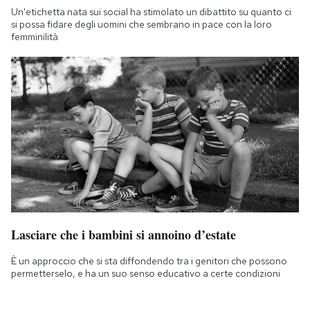
Un'etichetta nata sui social ha stimolato un dibattito su quanto ci
si possa fidare degli uomini che sembrano in pace con la loro
femminilità
Lasciare che i bambini si annoino d’estate
È un approccio che si sta diffondendo tra i genitori che possono
permetterselo, e ha un suo senso educativo a certe condizioni