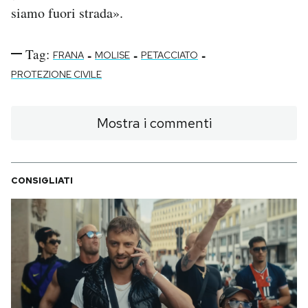
siamo fuori strada».
Tag:
-
-
-
FRANA
MOLISE
PETACCIATO
PROTEZIONE CIVILE
Mostra i commenti
CONSIGLIATI