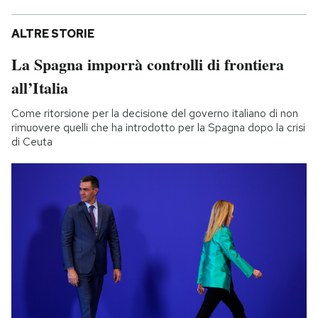
ALTRE STORIE
La Spagna imporrà controlli di frontiera
all’Italia
Come ritorsione per la decisione del governo italiano di non
rimuovere quelli che ha introdotto per la Spagna dopo la crisi
di Ceuta