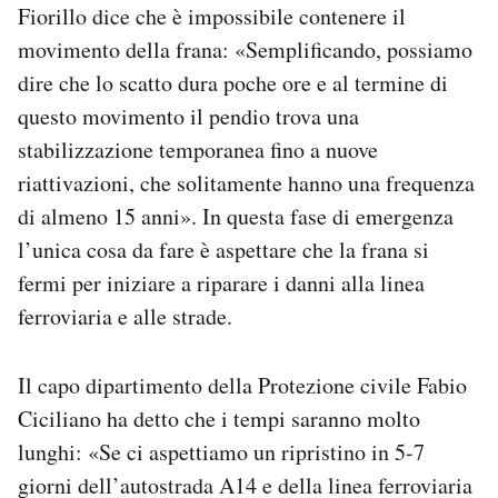
Fiorillo dice che è impossibile contenere il
movimento della frana: «Semplificando, possiamo
dire che lo scatto dura poche ore e al termine di
questo movimento il pendio trova una
stabilizzazione temporanea fino a nuove
riattivazioni, che solitamente hanno una frequenza
di almeno 15 anni». In questa fase di emergenza
l’unica cosa da fare è aspettare che la frana si
fermi per iniziare a riparare i danni alla linea
ferroviaria e alle strade.
Il capo dipartimento della Protezione civile Fabio
Ciciliano ha detto che i tempi saranno molto
lunghi: «Se ci aspettiamo un ripristino in 5-7
giorni dell’autostrada A14 e della linea ferroviaria