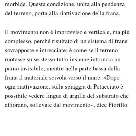
morbide. Questa condizione, unita alla pendenza
del terreno, porta alla riattivazione della frana.
Il movimento non è improvviso e verticale, ma più
complesso, perché risultato di un sistema di frane
sovrapposte e intrecciate: è come se il terreno
ruotasse su se stesso tutto insieme intorno a un
perno invisibile, mentre nella parte bassa della
frana il materiale scivola verso il mare. «Dopo
ogni riattivazione, sulla spiaggia di Petacciato è
possibile vedere lingue di argilla del substrato che
affiorano, sollevate dal movimento», dice Fiorillo.