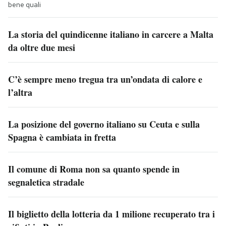
bene quali
La storia del quindicenne italiano in carcere a Malta
da oltre due mesi
C’è sempre meno tregua tra un’ondata di calore e
l’altra
La posizione del governo italiano su Ceuta e sulla
Spagna è cambiata in fretta
Il comune di Roma non sa quanto spende in
segnaletica stradale
Il biglietto della lotteria da 1 milione recuperato tra i