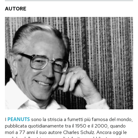
AUTORE
PEANUTS
I
sono la striscia a fumetti più famosa del mondo,
pubblicata quotidianamente tra il 1950 e il 2000, quando
morì a 77 anni il suo autore Charles Schulz. Ancora oggi le