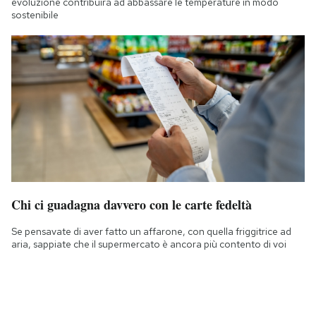
evoluzione contribuirà ad abbassare le temperature in modo
sostenibile
Chi ci guadagna davvero con le carte fedeltà
Se pensavate di aver fatto un affarone, con quella friggitrice ad
aria, sappiate che il supermercato è ancora più contento di voi