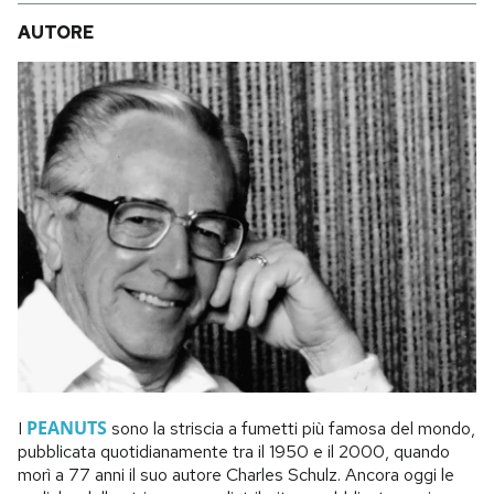
AUTORE
PEANUTS
I
sono la striscia a fumetti più famosa del mondo,
pubblicata quotidianamente tra il 1950 e il 2000, quando
morì a 77 anni il suo autore Charles Schulz. Ancora oggi le