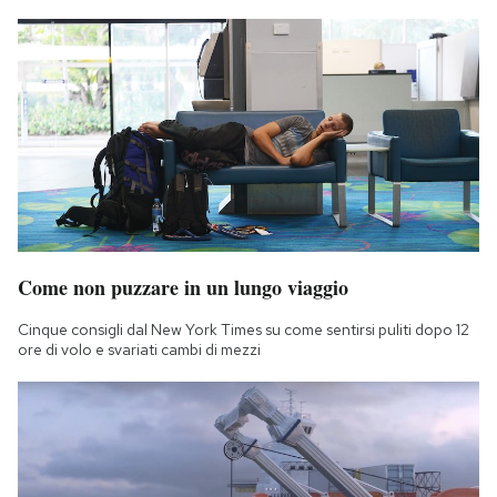
Come non puzzare in un lungo viaggio
Cinque consigli dal New York Times su come sentirsi puliti dopo 12
ore di volo e svariati cambi di mezzi