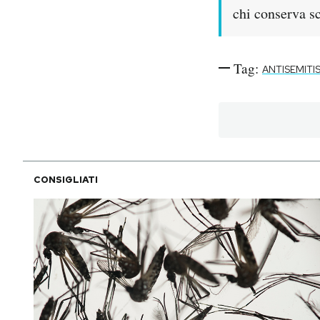
chi conserva sc
Tag:
ANTISEMIT
CONSIGLIATI