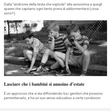
Dalla "sindrome della testa che esplode" alla sexsomnia a quegli
spasmi che capitano ogni tanto prima di addormentarsi (cosa
sono?)
Lasciare che i bambini si annoino d’estate
È un approccio che si sta diffondendo tra i genitori che possono
permetterselo, e ha un suo senso educativo a certe condizioni