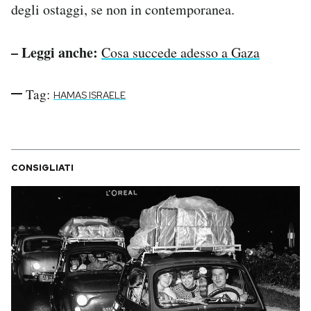
degli ostaggi, se non in contemporanea.
– Leggi anche:
Cosa succede adesso a Gaza
Tag:
HAMAS ISRAELE
CONSIGLIATI