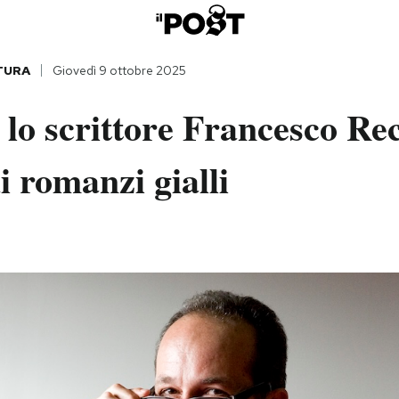
TURA
Giovedì 9 ottobre 2025
lo scrittore Francesco Re
i romanzi gialli