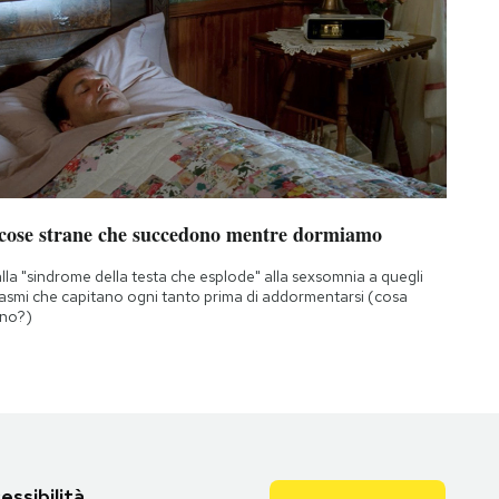
 cose strane che succedono mentre dormiamo
lla "sindrome della testa che esplode" alla sexsomnia a quegli
asmi che capitano ogni tanto prima di addormentarsi (cosa
no?)
essibilità