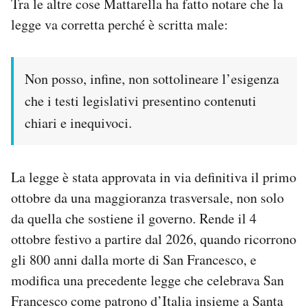
Tra le altre cose Mattarella ha fatto notare che la
legge va corretta perché è scritta male:
Non posso, infine, non sottolineare l’esigenza
che i testi legislativi presentino contenuti
chiari e inequivoci.
La legge è stata approvata in via definitiva il primo
ottobre da una maggioranza trasversale, non solo
da quella che sostiene il governo. Rende il 4
ottobre festivo a partire dal 2026, quando ricorrono
gli 800 anni dalla morte di San Francesco, e
modifica una precedente legge che celebrava San
Francesco come patrono d’Italia insieme a Santa