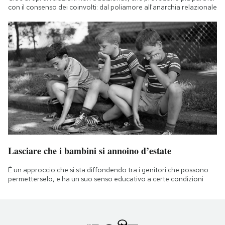
con il consenso dei coinvolti: dal poliamore all'anarchia relazionale
Lasciare che i bambini si annoino d’estate
È un approccio che si sta diffondendo tra i genitori che possono
permetterselo, e ha un suo senso educativo a certe condizioni