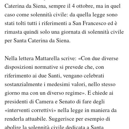
Caterina da Siena, sempre il 4 ottobre, ma in quel
caso come solennità civile: da quella legge sono
stati tolti tutti i riferimenti a San Francesco ed è
rimasta quindi solo una giornata di solennità civile
per Santa Caterina da Siena.
Nella lettera Mattarella scrive: «Con due diverse
disposizioni normative si prevede che, con
riferimento ai due Santi, vengano celebrati
sostanzialmente i medesimi valori, nello stesso
giorno ma con un diverso regime». E chiede ai
presidenti di Camera e Senato di fare degli
«interventi correttivi» nella legge in maniera da
renderla attuabile. Suggerisce per esempio di
abolire la solennità civile dedicata a Santa