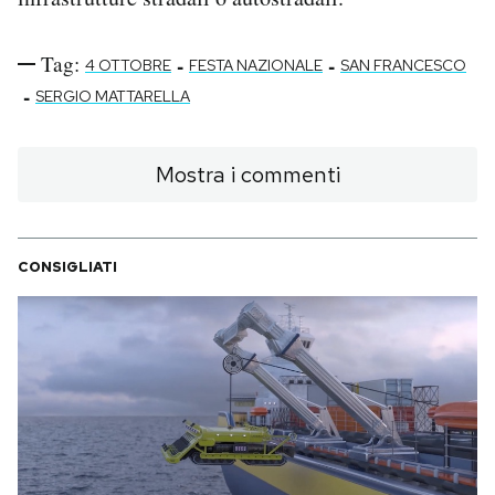
Tag:
-
-
4 OTTOBRE
FESTA NAZIONALE
SAN FRANCESCO
-
SERGIO MATTARELLA
Mostra i commenti
CONSIGLIATI