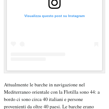
Visualizza questo post su Instagram
Attualmente le barche in navigazione nel
Mediterraneo orientale con la Flotilla sono 44: a
bordo ci sono circa 40 italiani e persone
provenienti da oltre 40 paesi. Le barche erano