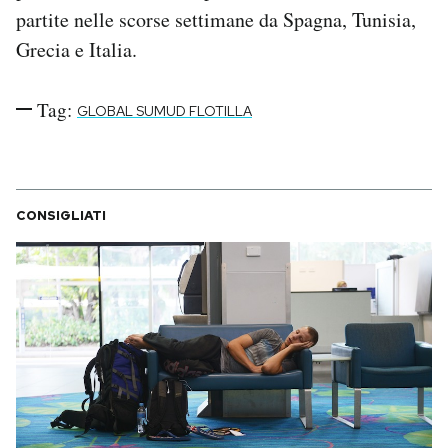
partite nelle scorse settimane da Spagna, Tunisia,
Grecia e Italia.
Tag:
GLOBAL SUMUD FLOTILLA
CONSIGLIATI