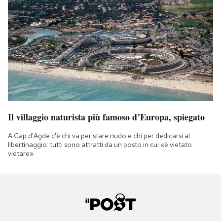
Il villaggio naturista più famoso d’Europa, spiegato
A Cap d'Agde c'è chi va per stare nudo e chi per dedicarsi al
libertinaggio: tutti sono attratti da un posto in cui «è vietato
vietare»