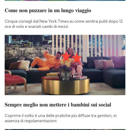
Come non puzzare in un lungo viaggio
Cinque consigli dal New York Times su come sentirsi puliti dopo 12
ore di volo e svariati cambi di mezzi
Sempre meglio non mettere i bambini sui social
Coprirne il volto è una delle pratiche più diffuse tra genitori, in
assenza di regolamentazioni