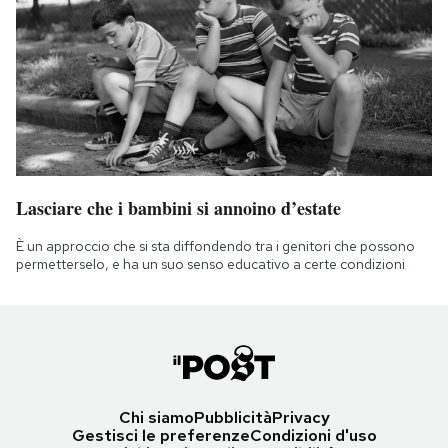
Lasciare che i bambini si annoino d’estate
È un approccio che si sta diffondendo tra i genitori che possono
permetterselo, e ha un suo senso educativo a certe condizioni
Chi siamo
Pubblicità
Privacy
Gestisci le preferenze
Condizioni d'uso