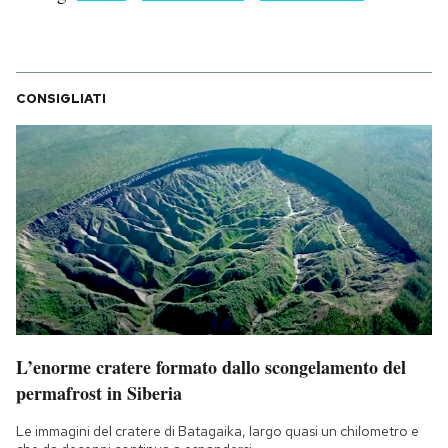
CONSIGLIATI
L’enorme cratere formato dallo scongelamento del
permafrost in Siberia
Le immagini del cratere di Batagaika, largo quasi un chilometro e